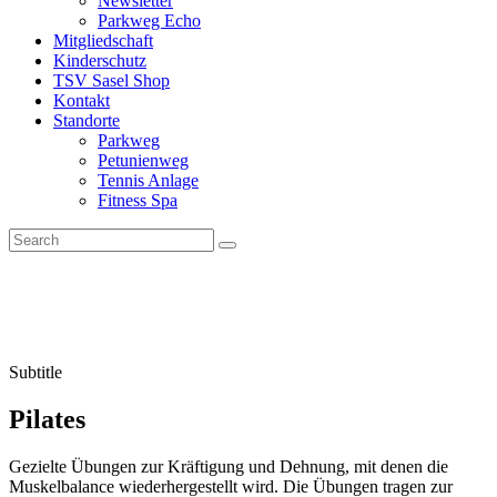
Newsletter
Parkweg Echo
Mitgliedschaft
Kinderschutz
TSV Sasel Shop
Kontakt
Standorte
Parkweg
Petunienweg
Tennis Anlage
Fitness Spa
Subtitle
Pilates
Gezielte Übungen zur Kräftigung und Dehnung, mit denen die
Muskelbalance wiederhergestellt wird. Die Übungen tragen zur