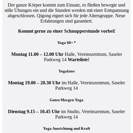
Der ganze Körper kommt zum Einsatz, es fließen bewegte und
stille Übungen ein und die Stunden werden mit einer Entspannung
abgeschlossen. Qigong eignet sich für jede Altersgruppe. Neue
Erfahrungen sind garantiert.
Kommt gerne zu einer Schnupperstunde vorbei!
Yoga 60+ *
Montag 11.00 – 12.00 Uhr
Halle, Vereinszentrum, Saseler
Parkweg 14
Warteliste!
Yogalates
Montag 19.00 – 20.30 Uhr
im Halle, Vereinszentrum, Saseler
Parkweg 14
Guten Morgen Yoga
Dienstag 9.15 – 10.45 Uhr
im Studio, Vereinszentum, Saseler
Parkweg 14
Yoga Ausrichtung und Kraft