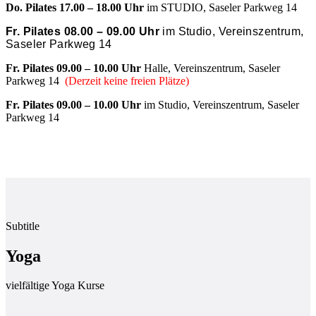
Do. Pilates 17.00 – 18.00 Uhr
im STUDIO, Saseler Parkweg 14
Fr. Pilates 08.00 – 09.00 Uhr
im Studio, Vereinszentrum,
Saseler Parkweg 14
Fr. Pilates 09.00 – 10.00 Uhr
Halle, Vereinszentrum, Saseler
Parkweg 14
(Derzeit keine freien Plätze)
Fr. Pilates 09.00 – 10.00 Uhr
im Studio, Vereinszentrum, Saseler
Parkweg 14
Subtitle
Yoga
vielfältige Yoga Kurse