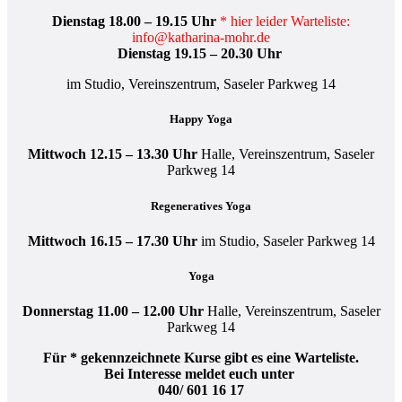
Dienstag 18.00 – 19.15 Uhr
* hier leider Warteliste:
info@katharina-mohr.de
Dienstag 19.15 – 20.30 Uhr
im Studio, Vereinszentrum, Saseler Parkweg 14
Happy Yoga
Mittwoch 12.15 – 13.30 Uhr
Halle, Vereinszentrum, Saseler
Parkweg 14
Regeneratives Yoga
Mittwoch 16.15 – 17.30 Uhr
im Studio, Saseler Parkweg 14
Yoga
Donnerstag 11.00 – 12.00 Uhr
Halle, Vereinszentrum, Saseler
Parkweg 14
Für * gekennzeichnete Kurse gibt es eine Warteliste.
Bei Interesse meldet euch unter
040/ 601 16 17