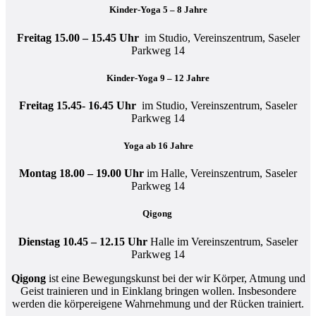
Kinder-Yoga 5 – 8 Jahre
Freitag 15.00 – 15.45 Uhr
im Studio, Vereinszentrum, Saseler
Parkweg 14
Kinder-Yoga 9 – 12 Jahre
Freitag 15.45- 16.45 Uhr
im Studio, Vereinszentrum, Saseler
Parkweg 14
Yoga ab 16 Jahre
Montag 18.00 – 19.00 Uhr
im Halle, Vereinszentrum, Saseler
Parkweg 14
Qigong
Dienstag 10.45 – 12.15 Uhr
Halle im Vereinszentrum, Saseler
Parkweg 14
Qigong
ist eine Bewegungskunst bei der wir Körper, Atmung und
Geist trainieren und in Einklang bringen wollen. Insbesondere
werden die körpereigene Wahrnehmung und der Rücken trainiert.